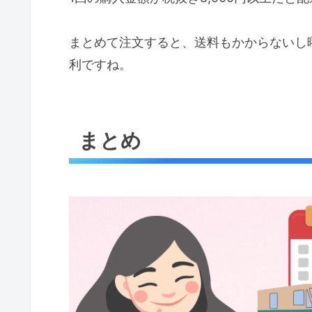
まとめて注文すると、送料もかからないし
利ですね。
まとめ