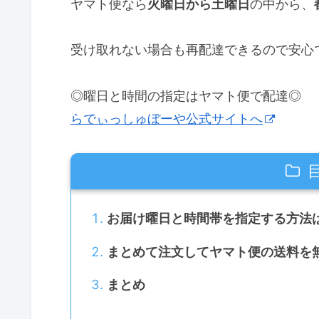
ヤマト便なら
火曜日から土曜日
の中から、
受け取れない場合も再配達できるので安心
◎曜日と時間の指定はヤマト便で配達◎
らでぃっしゅぼーや公式サイトへ
お届け曜日と時間帯を指定する方法
まとめて注文してヤマト便の送料を
まとめ