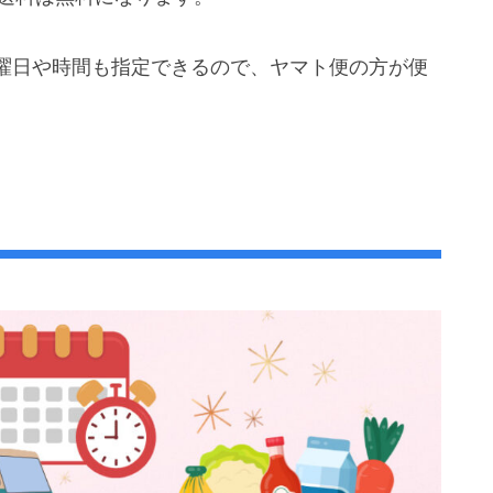
曜日や時間も指定できるので、ヤマト便の方が便