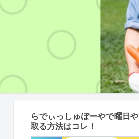
らでぃっしゅぼーやで曜日や
取る方法はコレ！