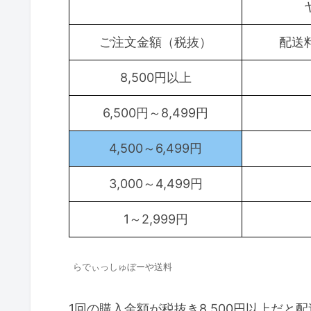
ご注文金額（税抜）
配送
8,500円以上
6,500円～8,499円
4,500～6,499円
3,000～4,499円
1～2,999円
らでぃっしゅぼーや送料
1回の購入金額が税抜き8,500円以上だと