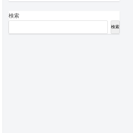
検索
検索