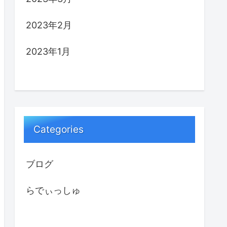
2023年2月
2023年1月
Categories
ブログ
らでぃっしゅ