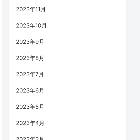
2023年11月
2023年10月
2023年9月
2023年8月
2023年7月
2023年6月
2023年5月
2023年4月
2023年3月