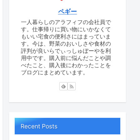
ペギー
一人暮らしのアラフィフの会社員で
す。仕事帰りに買い物にいかなくて
もいい宅食の便利さにはまっていま
す。今は、野菜のおいしさや食材の
評判が良いらでぃっしゅぼーやを利
用中です。購入前に悩んだことや調
べたこと、購入後にわかったことを
ブログにまとめています。
Recent Posts