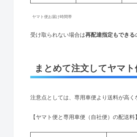
ヤマト便お届け時間帯
受け取られない場合は
再配達指定もできる
まとめて注文してヤマト
注意点としては、専用車便より送料が高く
【ヤマト便と専用車便（自社便）の配送料