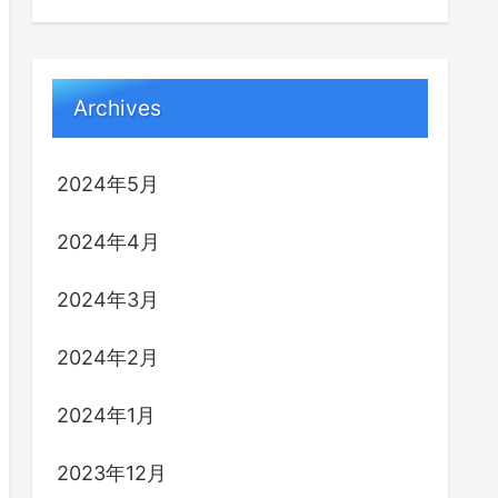
Archives
2024年5月
2024年4月
2024年3月
2024年2月
2024年1月
2023年12月