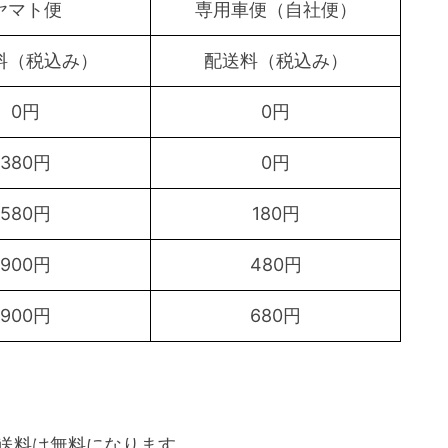
ヤマト便
専用車便（自社便）
料（税込み）
配送料（税込み）
0円
0円
380円
0円
580円
180円
900円
480円
900円
680円
配送料は無料になります。