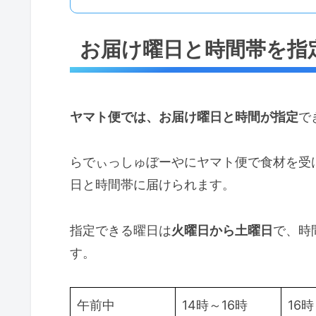
お届け曜日と時間帯を指
ヤマト便では、お届け曜日と時間が指定
で
らでぃっしゅぼーやにヤマト便で食材を受
日と時間帯に届けられます。
指定できる曜日は
火曜日から土曜日
で、時
す。
午前中
14時～16時
16時