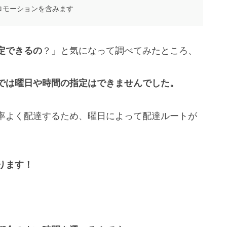
ロモーションを含みます
定できるの
？」と気になって調べてみたところ、
では曜日や時間の指定はできませんでした。
率よく配達するため、曜日によって配達ルートが
ります！