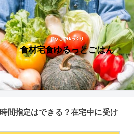
おうちでゆっくり
食材宅食ゆるっとごはん
時間指定はできる？在宅中に受け